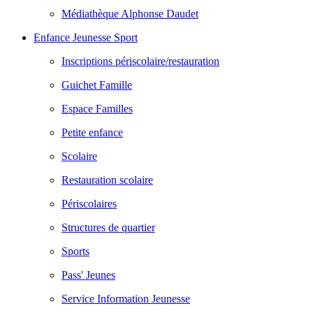
Médiathèque Alphonse Daudet
Enfance Jeunesse Sport
Inscriptions périscolaire/restauration
Guichet Famille
Espace Familles
Petite enfance
Scolaire
Restauration scolaire
Périscolaires
Structures de quartier
Sports
Pass' Jeunes
Service Information Jeunesse