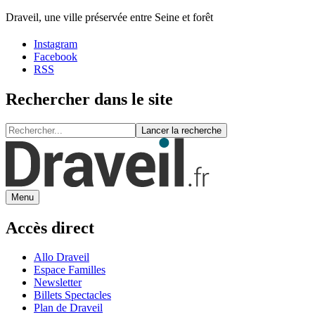
Draveil, une ville préservée entre Seine et forêt
Instagram
Facebook
RSS
Rechercher dans le site
Lancer la recherche
Menu
Accès direct
Allo Draveil
Espace Familles
Newsletter
Billets Spectacles
Plan de Draveil