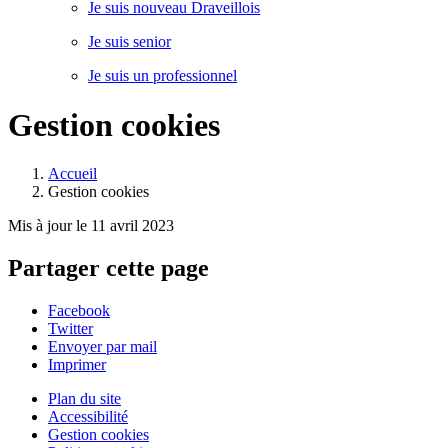
Je suis nouveau Draveillois
Je suis senior
Je suis un professionnel
Gestion cookies
Accueil
Gestion cookies
Mis à jour le 11 avril 2023
Partager cette page
Facebook
Twitter
Envoyer par mail
Imprimer
Plan du site
Accessibilité
Gestion cookies