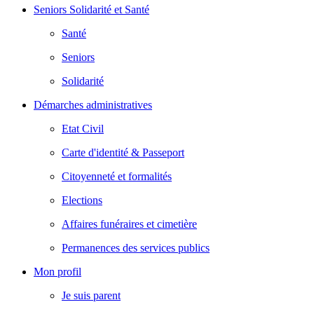
Seniors Solidarité et Santé
Santé
Seniors
Solidarité
Démarches administratives
Etat Civil
Carte d'identité & Passeport
Citoyenneté et formalités
Elections
Affaires funéraires et cimetière
Permanences des services publics
Mon profil
Je suis parent