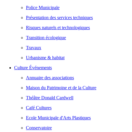
Police Municipale
Présentation des services techniques
Risques naturels et technologiques
Transition écologique
Travaux
Urbanisme & habitat
Culture Événements
Annuaire des associations
Maison du Patrimoine et de la Culture
Théâtre Donald Cardwell
Café Cultures
Ecole Municipale d'Arts Plastiques
Conservatoire