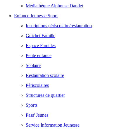
Médiathèque Alphonse Daudet
Enfance Jeunesse Sport
Inscriptions périscolaire/restauration
Guichet Famille
Espace Familles
Petite enfance
Scolaire
Restauration scolaire
Périscolaires
Structures de quartier
Sports
Pass' Jeunes
Service Information Jeunesse