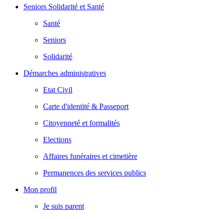
Seniors Solidarité et Santé
Santé
Seniors
Solidarité
Démarches administratives
Etat Civil
Carte d'identité & Passeport
Citoyenneté et formalités
Elections
Affaires funéraires et cimetière
Permanences des services publics
Mon profil
Je suis parent