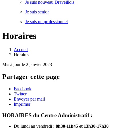
Je suis nouveau Draveillois
Je suis senior
Je suis un professionnel
Horaires
Accueil
Horaires
Mis à jour le 2 janvier 2023
Partager cette page
Facebook
Twitter
Envoyer par mail
Imprimer
HORAIRES du Centre Administratif :
Du lundi au vendredi
: 8h30-11h45
et
13h30-17h30