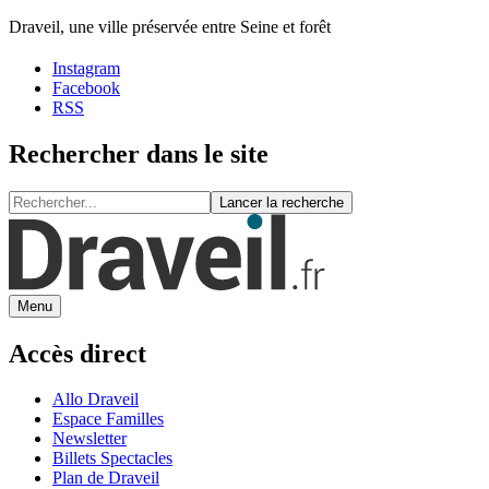
Draveil, une ville préservée entre Seine et forêt
Instagram
Facebook
RSS
Rechercher dans le site
Lancer la recherche
Menu
Accès direct
Allo Draveil
Espace Familles
Newsletter
Billets Spectacles
Plan de Draveil