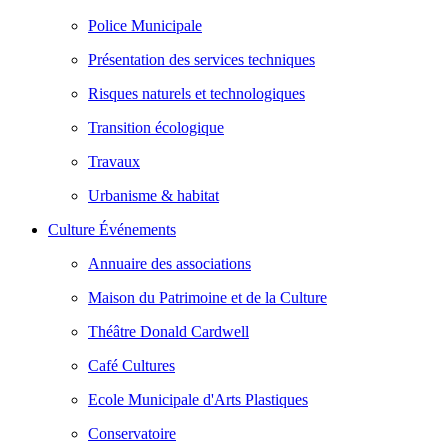
Police Municipale
Présentation des services techniques
Risques naturels et technologiques
Transition écologique
Travaux
Urbanisme & habitat
Culture Événements
Annuaire des associations
Maison du Patrimoine et de la Culture
Théâtre Donald Cardwell
Café Cultures
Ecole Municipale d'Arts Plastiques
Conservatoire