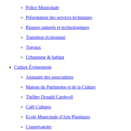
Police Municipale
Présentation des services techniques
Risques naturels et technologiques
Transition écologique
Travaux
Urbanisme & habitat
Culture Événements
Annuaire des associations
Maison du Patrimoine et de la Culture
Théâtre Donald Cardwell
Café Cultures
Ecole Municipale d'Arts Plastiques
Conservatoire