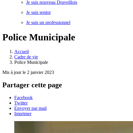
Je suis nouveau Draveillois
Je suis senior
Je suis un professionnel
Police Municipale
Accueil
Cadre de vie
Police Municipale
Mis à jour le 2 janvier 2023
Partager cette page
Facebook
Twitter
Envoyer par mail
Imprimer