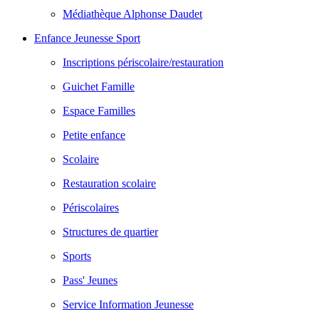
Médiathèque Alphonse Daudet
Enfance Jeunesse Sport
Inscriptions périscolaire/restauration
Guichet Famille
Espace Familles
Petite enfance
Scolaire
Restauration scolaire
Périscolaires
Structures de quartier
Sports
Pass' Jeunes
Service Information Jeunesse