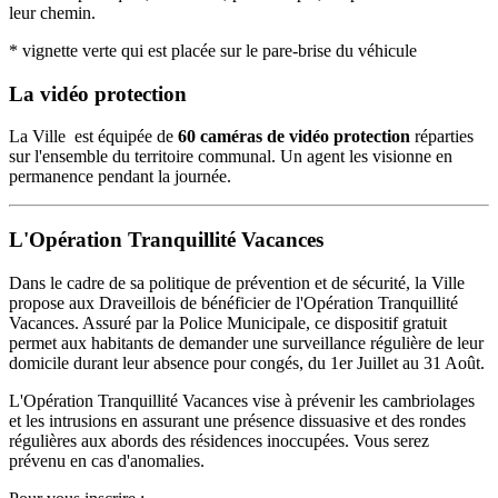
leur chemin.
* vignette verte qui est placée sur le pare-brise du véhicule
La vidéo protection
La Ville est équipée de
60 caméras de vidéo protection
réparties
sur l'ensemble du territoire communal. Un agent les visionne en
permanence pendant la journée.
L'Opération Tranquillité Vacances
Dans le cadre de sa politique de prévention et de sécurité, la Ville
propose aux Draveillois de bénéficier de l'Opération Tranquillité
Vacances. Assuré par la Police Municipale, ce dispositif gratuit
permet aux habitants de demander une surveillance régulière de leur
domicile durant leur absence pour congés, du 1er Juillet au 31 Août.
L'Opération Tranquillité Vacances vise à prévenir les cambriolages
et les intrusions en assurant une présence dissuasive et des rondes
régulières aux abords des résidences inoccupées. Vous serez
prévenu en cas d'anomalies.