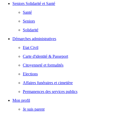
Seniors Solidarité et Santé
Santé
Seniors
Solidarité
Démarches administratives
Etat Civil
Carte d'identité & Passeport
Citoyenneté et formalités
Elections
Affaires funéraires et cimetière
Permanences des services publics
Mon profil
Je suis parent