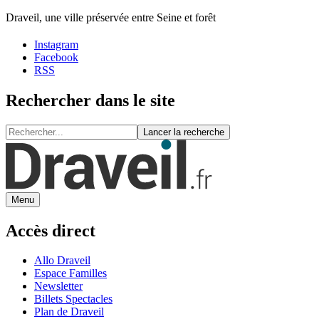
Draveil, une ville préservée entre Seine et forêt
Instagram
Facebook
RSS
Rechercher dans le site
Lancer la recherche
Menu
Accès direct
Allo Draveil
Espace Familles
Newsletter
Billets Spectacles
Plan de Draveil