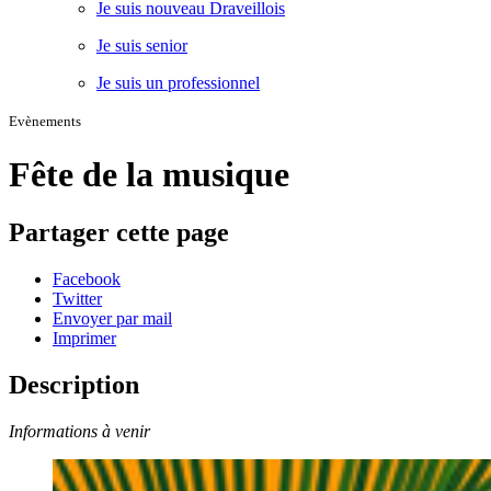
Je suis nouveau Draveillois
Je suis senior
Je suis un professionnel
Evènements
Fête de la musique
Partager cette page
Facebook
Twitter
Envoyer par mail
Imprimer
Description
Informations à venir