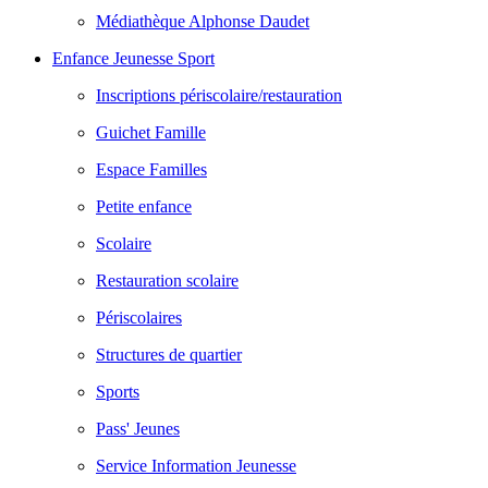
Médiathèque Alphonse Daudet
Enfance Jeunesse Sport
Inscriptions périscolaire/restauration
Guichet Famille
Espace Familles
Petite enfance
Scolaire
Restauration scolaire
Périscolaires
Structures de quartier
Sports
Pass' Jeunes
Service Information Jeunesse