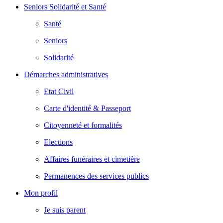
Seniors Solidarité et Santé
Santé
Seniors
Solidarité
Démarches administratives
Etat Civil
Carte d'identité & Passeport
Citoyenneté et formalités
Elections
Affaires funéraires et cimetière
Permanences des services publics
Mon profil
Je suis parent