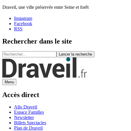
Draveil, une ville préservée entre Seine et forêt
Instagram
Facebook
RSS
Rechercher dans le site
Lancer la recherche
Menu
Accès direct
Allo Draveil
Espace Familles
Newsletter
Billets Spectacles
Plan de Draveil