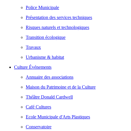
Police Municipale
Présentation des services techniques
Risques naturels et technologiques
Transition écologique
Travaux
Urbanisme & habitat
Culture Événements
Annuaire des associations
Maison du Patrimoine et de la Culture
Théâtre Donald Cardwell
Café Cultures
Ecole Municipale d'Arts Plastiques
Conservatoire