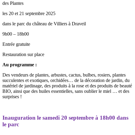
des Plantes
les 20 et 21 septembre 2025
dans le parc du château de Villiers à Draveil
9h00 – 18h00
Entrée gratuite
Restauration sur place
Au programme :
Des vendeurs de plantes, arbustes, cactus, bulbes, rosiers, plantes
succulentes et exotiques, orchidées… de la décoration de jardin, du
matériel de jardinage, des produits à la rose et des produits de beauté
BIO, ainsi que des huiles essentielles, sans oublier le miel … et des
surprises !
Inauguration le samedi 20 septembre à 18h00 dans
le parc