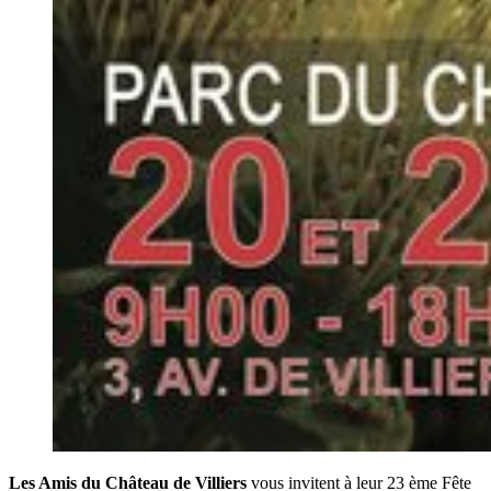
Les Amis du Château de Villiers
vous invitent à leur 23 ème Fête