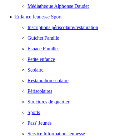
Médiathèque Alphonse Daudet
Enfance Jeunesse Sport
Inscriptions périscolaire/restauration
Guichet Famille
Espace Familles
Petite enfance
Scolaire
Restauration scolaire
Périscolaires
Structures de quartier
Sports
Pass' Jeunes
Service Information Jeunesse