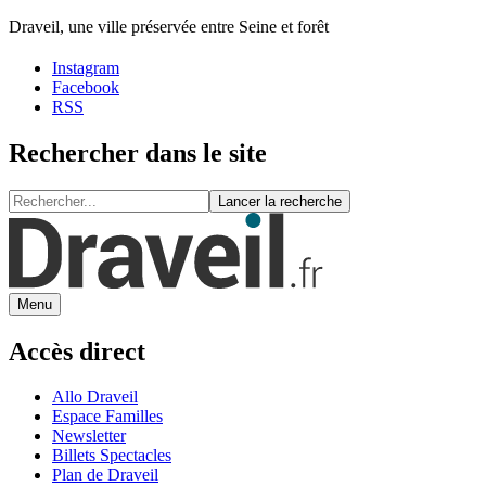
Draveil, une ville préservée entre Seine et forêt
Instagram
Facebook
RSS
Rechercher dans le site
Lancer la recherche
Menu
Accès direct
Allo Draveil
Espace Familles
Newsletter
Billets Spectacles
Plan de Draveil