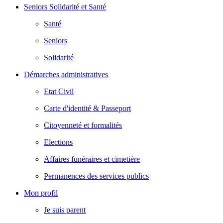
Seniors Solidarité et Santé
Santé
Seniors
Solidarité
Démarches administratives
Etat Civil
Carte d'identité & Passeport
Citoyenneté et formalités
Elections
Affaires funéraires et cimetière
Permanences des services publics
Mon profil
Je suis parent