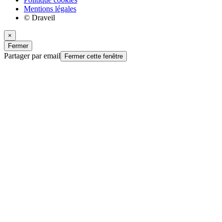
Mentions légales
© Draveil
×
Fermer
Partager par email
Fermer cette fenêtre