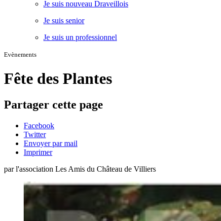
Je suis nouveau Draveillois
Je suis senior
Je suis un professionnel
Evènements
Fête des Plantes
Partager cette page
Facebook
Twitter
Envoyer par mail
Imprimer
par l'association Les Amis du Château de Villiers