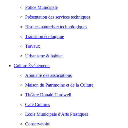
Police Municipale
Présentation des services techniques
Risques naturels et technologiques
Transition écologique
Travaux
Urbanisme & habitat
Culture Événements
Annuaire des associations
Maison du Patrimoine et de la Culture
Théâtre Donald Cardwell
Café Cultures
Ecole Municipale d'Arts Plastiques
Conservatoire