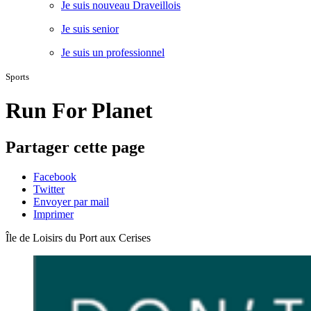
Je suis nouveau Draveillois
Je suis senior
Je suis un professionnel
Sports
Run For Planet
Partager cette page
Facebook
Twitter
Envoyer par mail
Imprimer
Île de Loisirs du Port aux Cerises