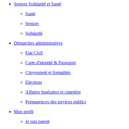
Seniors Solidarité et Santé
Santé
Seniors
Solidarité
Démarches administratives
Etat Civil
Carte d'identité & Passeport
Citoyenneté et formalités
Elections
Affaires funéraires et cimetière
Permanences des services publics
Mon profil
Je suis parent