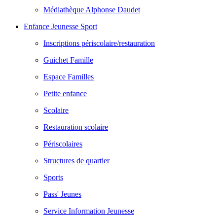
Médiathèque Alphonse Daudet
Enfance Jeunesse Sport
Inscriptions périscolaire/restauration
Guichet Famille
Espace Familles
Petite enfance
Scolaire
Restauration scolaire
Périscolaires
Structures de quartier
Sports
Pass' Jeunes
Service Information Jeunesse