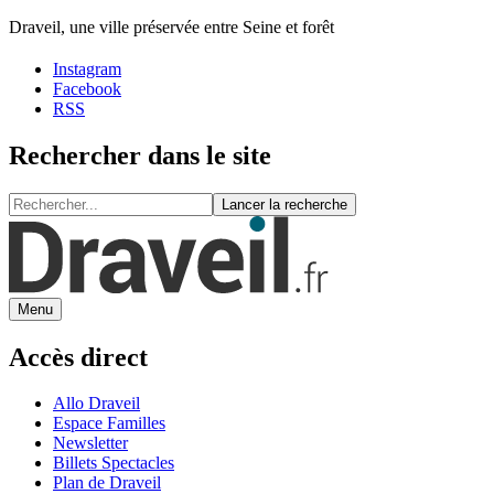
Draveil, une ville préservée entre Seine et forêt
Instagram
Facebook
RSS
Rechercher dans le site
Lancer la recherche
Menu
Accès direct
Allo Draveil
Espace Familles
Newsletter
Billets Spectacles
Plan de Draveil