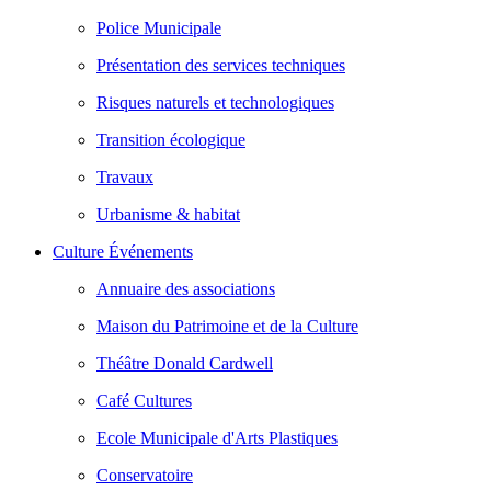
Police Municipale
Présentation des services techniques
Risques naturels et technologiques
Transition écologique
Travaux
Urbanisme & habitat
Culture Événements
Annuaire des associations
Maison du Patrimoine et de la Culture
Théâtre Donald Cardwell
Café Cultures
Ecole Municipale d'Arts Plastiques
Conservatoire