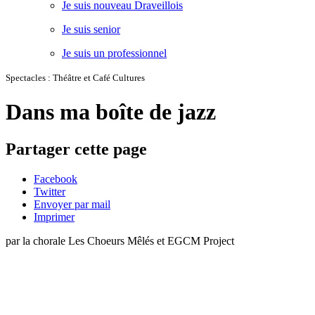
Je suis nouveau Draveillois
Je suis senior
Je suis un professionnel
Spectacles : Théâtre et Café Cultures
Dans ma boîte de jazz
Partager cette page
Facebook
Twitter
Envoyer par mail
Imprimer
par la chorale Les Choeurs Mêlés et EGCM Project