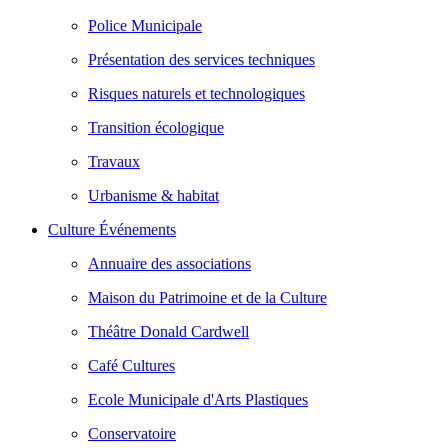
Police Municipale
Présentation des services techniques
Risques naturels et technologiques
Transition écologique
Travaux
Urbanisme & habitat
Culture Événements
Annuaire des associations
Maison du Patrimoine et de la Culture
Théâtre Donald Cardwell
Café Cultures
Ecole Municipale d'Arts Plastiques
Conservatoire