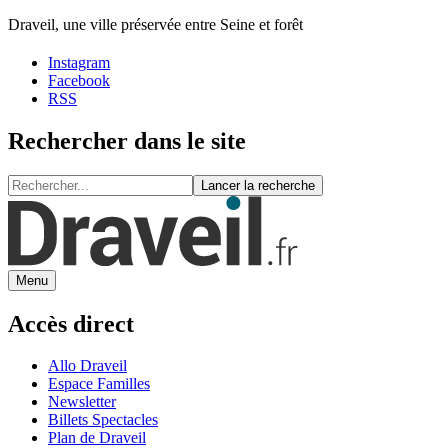
Draveil, une ville préservée entre Seine et forêt
Instagram
Facebook
RSS
Rechercher dans le site
Lancer la recherche
Menu
Accès direct
Allo Draveil
Espace Familles
Newsletter
Billets Spectacles
Plan de Draveil