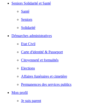
Seniors Solidarité et Santé
Santé
Seniors
Solidarité
Démarches administratives
Etat Civil
Carte d'identité & Passeport
Citoyenneté et formalités
Elections
Affaires funéraires et cimetière
Permanences des services publics
Mon profil
Je suis parent