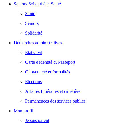
Seniors Solidarité et Santé
Santé
Seniors
Solidarité
Démarches administratives
Etat Civil
Carte d'identité & Passeport
Citoyenneté et formalités
Elections
Affaires funéraires et cimetière
Permanences des services publics
Mon profil
Je suis parent