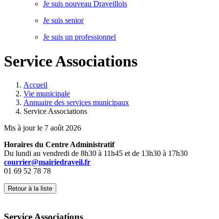
Je suis nouveau Draveillois
Je suis senior
Je suis un professionnel
Service Associations
Accueil
Vie municipale
Annuaire des services municipaux
Service Associations
Mis à jour le 7 août 2026
Horaires du Centre Administratif
Du lundi au vendredi de 8h30 à 11h45 et de 13h30 à 17h30
courrier@mairiedraveil.fr
01 69 52 78 78
Retour à la liste
Service Associations