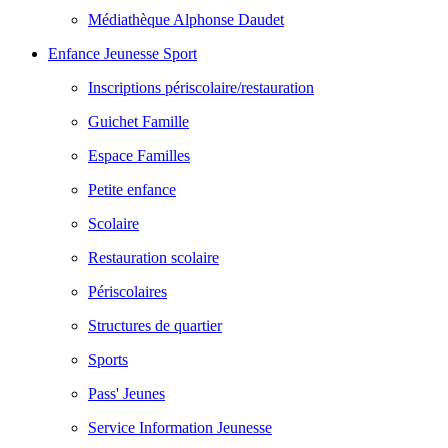
Médiathèque Alphonse Daudet
Enfance Jeunesse Sport
Inscriptions périscolaire/restauration
Guichet Famille
Espace Familles
Petite enfance
Scolaire
Restauration scolaire
Périscolaires
Structures de quartier
Sports
Pass' Jeunes
Service Information Jeunesse