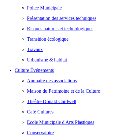
Police Municipale
Présentation des services techniques
Risques naturels et technologiques
Transition écologique
Travaux
Urbanisme & habitat
Culture Événements
Annuaire des associations
Maison du Patrimoine et de la Culture
Théâtre Donald Cardwell
Café Cultures
Ecole Municipale d'Arts Plastiques
Conservatoire