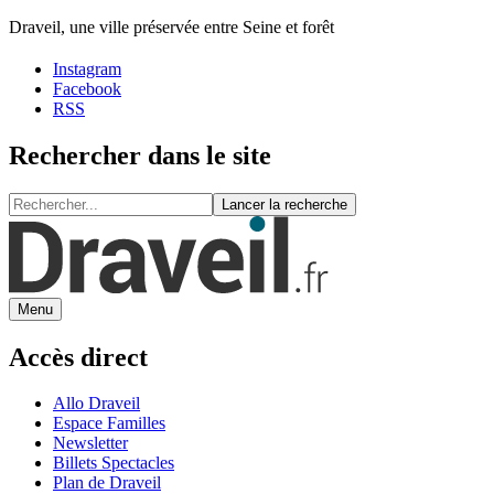
Draveil, une ville préservée entre Seine et forêt
Instagram
Facebook
RSS
Rechercher dans le site
Lancer la recherche
Menu
Accès direct
Allo Draveil
Espace Familles
Newsletter
Billets Spectacles
Plan de Draveil