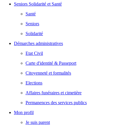
Seniors Solidarité et Santé
Santé
Seniors
Solidarité
Démarches administratives
Etat Civil
Carte d'identité & Passeport
Citoyenneté et formalités
Elections
Affaires funéraires et cimetière
Permanences des services publics
Mon profil
Je suis parent