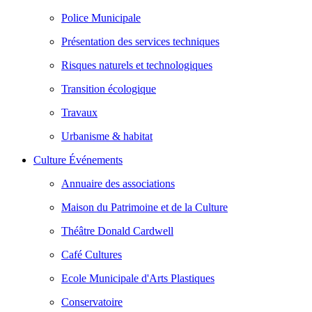
Police Municipale
Présentation des services techniques
Risques naturels et technologiques
Transition écologique
Travaux
Urbanisme & habitat
Culture Événements
Annuaire des associations
Maison du Patrimoine et de la Culture
Théâtre Donald Cardwell
Café Cultures
Ecole Municipale d'Arts Plastiques
Conservatoire