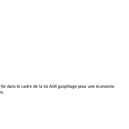
ite dans le cadre de la loi Anti gaspillage pour une économie 
es.