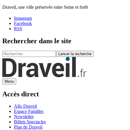
Draveil, une ville préservée entre Seine et forêt
Instagram
Facebook
RSS
Rechercher dans le site
Lancer la recherche
Menu
Accès direct
Allo Draveil
Espace Familles
Newsletter
Billets Spectacles
Plan de Draveil