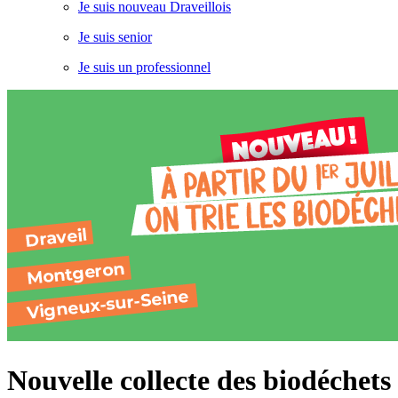
Je suis nouveau Draveillois
Je suis senior
Je suis un professionnel
Nouvelle collecte des biodéchets