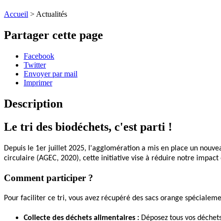
Accueil
>
Actualités
Partager cette page
Facebook
Twitter
Envoyer par mail
Imprimer
Description
Le tri des biodéchets, c'est parti !
Depuis le 1er juillet 2025, l'agglomération a mis en place un nouve
circulaire (AGEC, 2020), cette initiative vise à réduire notre impa
Comment participer ?
Pour faciliter ce tri, vous avez récupéré des sacs orange spécialeme
Collecte des déchets alimentaires : 
Déposez tous vos déchets