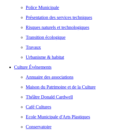
Police Municipale
Présentation des services techniques
Risques naturels et technologiques
Transition écologique
Travaux
Urbanisme & habitat
Culture Événements
Annuaire des associations
Maison du Patrimoine et de la Culture
Théâtre Donald Cardwell
Café Cultures
Ecole Municipale d'Arts Plastiques
Conservatoire