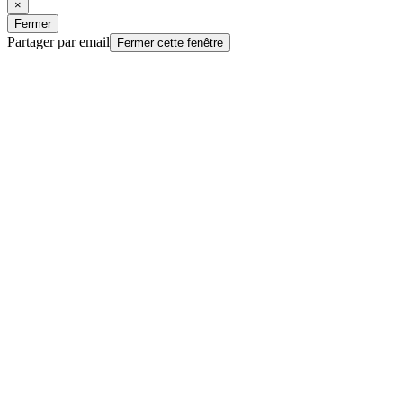
×
Fermer
Partager par email
Fermer cette fenêtre