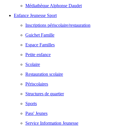
Médiathèque Alphonse Daudet
Enfance Jeunesse Sport
Inscriptions périscolaire/restauration
Guichet Famille
Espace Familles
Petite enfance
Scolaire
Restauration scolaire
Périscolaires
Structures de quartier
Sports
Pass' Jeunes
Service Information Jeunesse