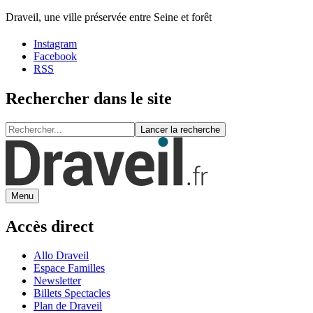
Draveil, une ville préservée entre Seine et forêt
Instagram
Facebook
RSS
Rechercher dans le site
Lancer la recherche
Menu
Accès direct
Allo Draveil
Espace Familles
Newsletter
Billets Spectacles
Plan de Draveil