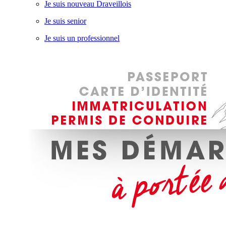
Je suis nouveau Draveillois
Je suis senior
Je suis un professionnel