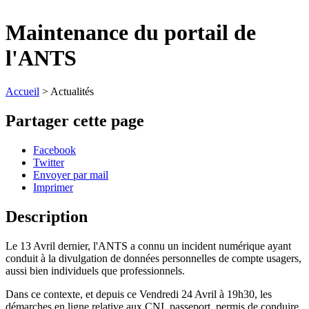
Maintenance du portail de
l'ANTS
Accueil
>
Actualités
Partager cette page
Facebook
Twitter
Envoyer par mail
Imprimer
Description
Le 13 Avril dernier, l'ANTS a connu un incident numérique ayant
conduit à la divulgation de données personnelles de compte usagers,
aussi bien individuels que professionnels.
Dans ce contexte, et depuis ce Vendredi 24 Avril à 19h30, les
démarches en ligne relative aux CNI, passeport, permis de conduire