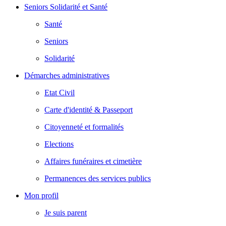
Seniors Solidarité et Santé
Santé
Seniors
Solidarité
Démarches administratives
Etat Civil
Carte d'identité & Passeport
Citoyenneté et formalités
Elections
Affaires funéraires et cimetière
Permanences des services publics
Mon profil
Je suis parent