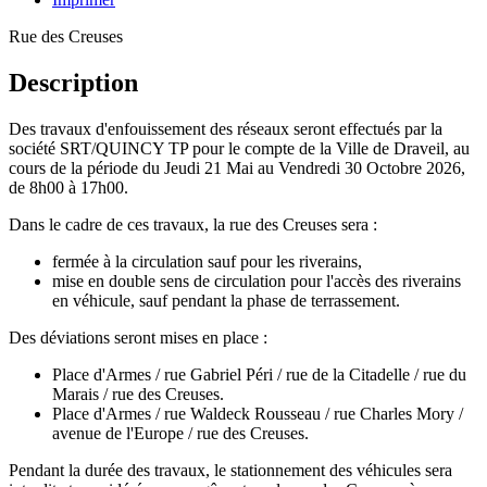
Rue des Creuses
Description
Des travaux d'enfouissement des réseaux seront effectués par la
société SRT/QUINCY TP pour le compte de la Ville de Draveil, au
cours de la période du Jeudi 21 Mai au Vendredi 30 Octobre 2026,
de 8h00 à 17h00.
Dans le cadre de ces travaux, la rue des Creuses sera :
fermée à la circulation sauf pour les riverains,
mise en double sens de circulation pour l'accès des riverains
en véhicule, sauf pendant la phase de terrassement.
Des déviations seront mises en place :
Place d'Armes / rue Gabriel Péri / rue de la Citadelle / rue du
Marais / rue des Creuses.
Place d'Armes / rue Waldeck Rousseau / rue Charles Mory /
avenue de l'Europe / rue des Creuses.
Pendant la durée des travaux, le stationnement des véhicules sera