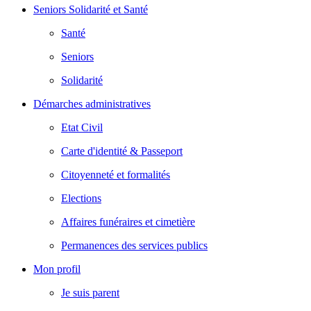
Seniors Solidarité et Santé
Santé
Seniors
Solidarité
Démarches administratives
Etat Civil
Carte d'identité & Passeport
Citoyenneté et formalités
Elections
Affaires funéraires et cimetière
Permanences des services publics
Mon profil
Je suis parent