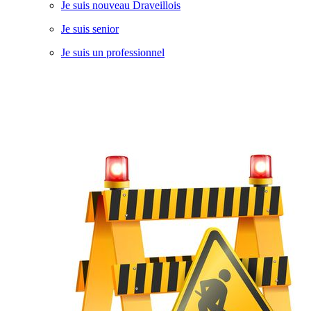
Je suis nouveau Draveillois
Je suis senior
Je suis un professionnel