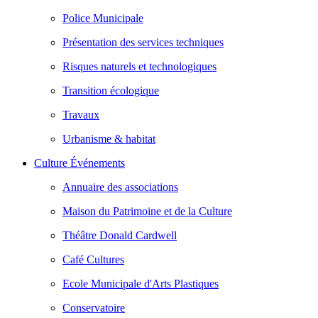
Police Municipale
Présentation des services techniques
Risques naturels et technologiques
Transition écologique
Travaux
Urbanisme & habitat
Culture Événements
Annuaire des associations
Maison du Patrimoine et de la Culture
Théâtre Donald Cardwell
Café Cultures
Ecole Municipale d'Arts Plastiques
Conservatoire