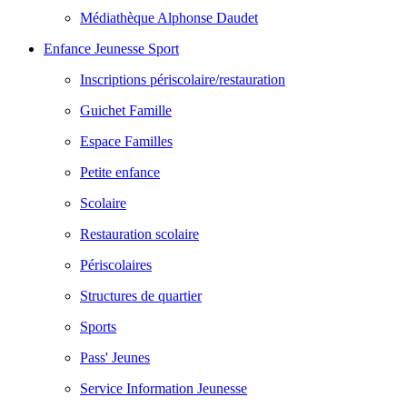
Médiathèque Alphonse Daudet
Enfance Jeunesse Sport
Inscriptions périscolaire/restauration
Guichet Famille
Espace Familles
Petite enfance
Scolaire
Restauration scolaire
Périscolaires
Structures de quartier
Sports
Pass' Jeunes
Service Information Jeunesse