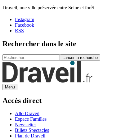
Draveil, une ville préservée entre Seine et forêt
Instagram
Facebook
RSS
Rechercher dans le site
Lancer la recherche
Menu
Accès direct
Allo Draveil
Espace Familles
Newsletter
Billets Spectacles
Plan de Draveil