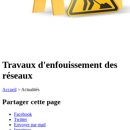
Travaux d'enfouissement des
réseaux
Accueil
>
Actualités
Partager cette page
Facebook
Twitter
Envoyer par mail
Imprimer