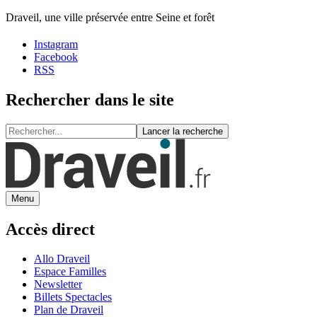
Draveil, une ville préservée entre Seine et forêt
Instagram
Facebook
RSS
Rechercher dans le site
Lancer la recherche
Menu
Accès direct
Allo Draveil
Espace Familles
Newsletter
Billets Spectacles
Plan de Draveil