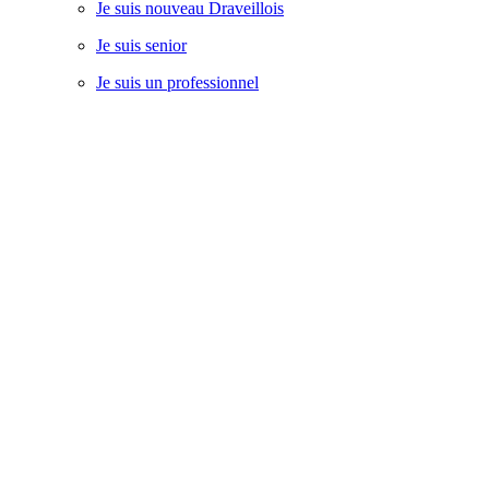
Je suis nouveau Draveillois
Je suis senior
Je suis un professionnel