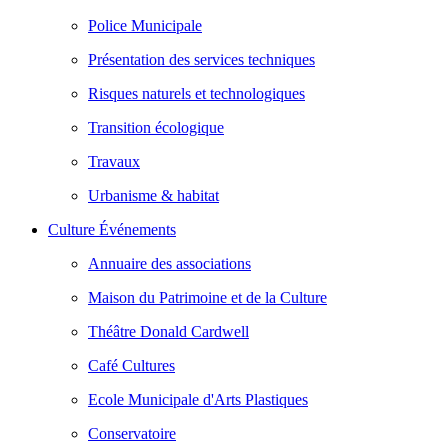
Police Municipale
Présentation des services techniques
Risques naturels et technologiques
Transition écologique
Travaux
Urbanisme & habitat
Culture Événements
Annuaire des associations
Maison du Patrimoine et de la Culture
Théâtre Donald Cardwell
Café Cultures
Ecole Municipale d'Arts Plastiques
Conservatoire