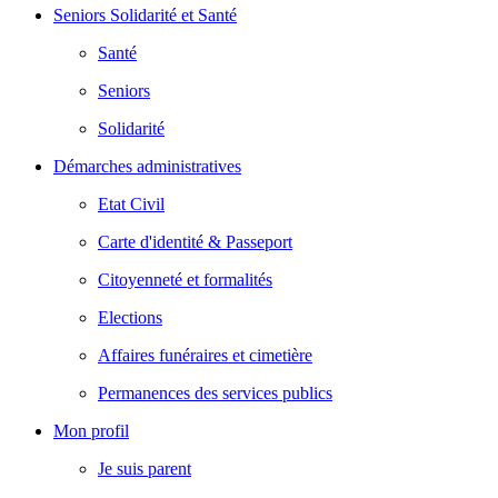
Seniors Solidarité et Santé
Santé
Seniors
Solidarité
Démarches administratives
Etat Civil
Carte d'identité & Passeport
Citoyenneté et formalités
Elections
Affaires funéraires et cimetière
Permanences des services publics
Mon profil
Je suis parent