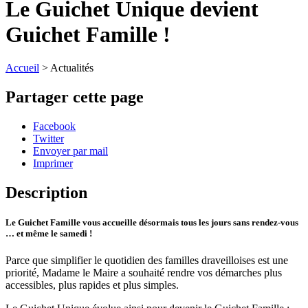
Le Guichet Unique devient
Guichet Famille !
Accueil
>
Actualités
Partager cette page
Facebook
Twitter
Envoyer par mail
Imprimer
Description
Le Guichet Famille vous accueille désormais tous les jours sans rendez-vous
… et même le samedi !
Parce que simplifier le quotidien des familles draveilloises est une
priorité, Madame le Maire a souhaité rendre vos démarches plus
accessibles, plus rapides et plus simples.