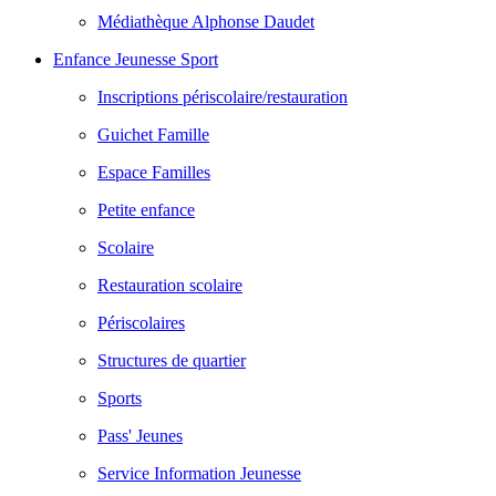
Médiathèque Alphonse Daudet
Enfance Jeunesse Sport
Inscriptions périscolaire/restauration
Guichet Famille
Espace Familles
Petite enfance
Scolaire
Restauration scolaire
Périscolaires
Structures de quartier
Sports
Pass' Jeunes
Service Information Jeunesse