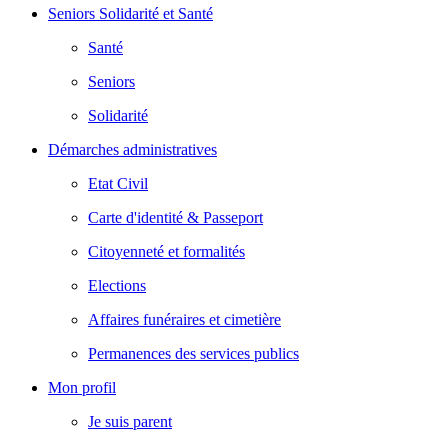
Seniors Solidarité et Santé
Santé
Seniors
Solidarité
Démarches administratives
Etat Civil
Carte d'identité & Passeport
Citoyenneté et formalités
Elections
Affaires funéraires et cimetière
Permanences des services publics
Mon profil
Je suis parent