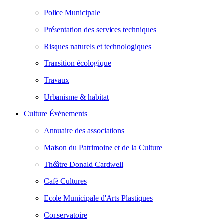
Police Municipale
Présentation des services techniques
Risques naturels et technologiques
Transition écologique
Travaux
Urbanisme & habitat
Culture Événements
Annuaire des associations
Maison du Patrimoine et de la Culture
Théâtre Donald Cardwell
Café Cultures
Ecole Municipale d'Arts Plastiques
Conservatoire