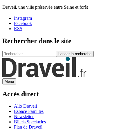
Draveil, une ville préservée entre Seine et forêt
Instagram
Facebook
RSS
Rechercher dans le site
Lancer la recherche
Menu
Accès direct
Allo Draveil
Espace Familles
Newsletter
Billets Spectacles
Plan de Draveil