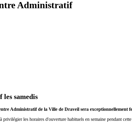
ntre Administratif
f les samedis
entre Administratif de la Ville de Draveil sera exceptionnellement f
 à privilégier les horaires d'ouverture habituels en semaine pendant cett