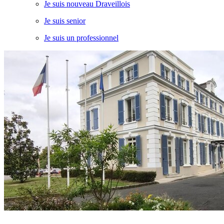
Je suis nouveau Draveillois
Je suis senior
Je suis un professionnel