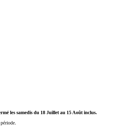
ermé les samedis du 18 Juillet au 15 Août inclus.
e période.