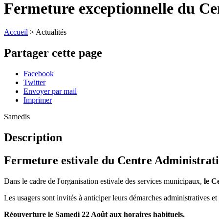
Fermeture exceptionnelle du Ce
Accueil
>
Actualités
Partager cette page
Facebook
Twitter
Envoyer par mail
Imprimer
Samedis
Description
Fermeture estivale du Centre Administrati
Dans le cadre de l'organisation estivale des services municipaux,
le C
Les usagers sont invités à anticiper leurs démarches administratives et
Réouverture le Samedi 22 Août aux horaires habituels.