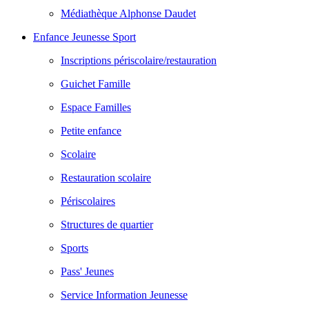
Médiathèque Alphonse Daudet
Enfance Jeunesse Sport
Inscriptions périscolaire/restauration
Guichet Famille
Espace Familles
Petite enfance
Scolaire
Restauration scolaire
Périscolaires
Structures de quartier
Sports
Pass' Jeunes
Service Information Jeunesse