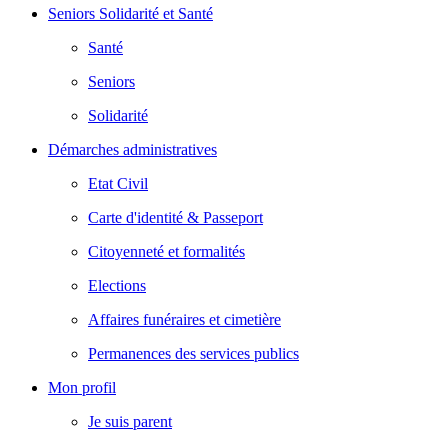
Seniors Solidarité et Santé
Santé
Seniors
Solidarité
Démarches administratives
Etat Civil
Carte d'identité & Passeport
Citoyenneté et formalités
Elections
Affaires funéraires et cimetière
Permanences des services publics
Mon profil
Je suis parent