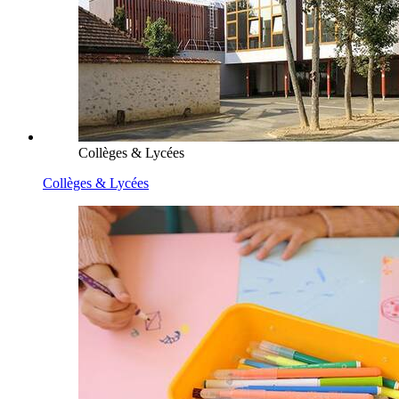
Collèges & Lycées
Collèges & Lycées