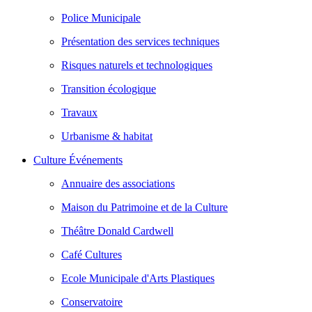
Police Municipale
Présentation des services techniques
Risques naturels et technologiques
Transition écologique
Travaux
Urbanisme & habitat
Culture Événements
Annuaire des associations
Maison du Patrimoine et de la Culture
Théâtre Donald Cardwell
Café Cultures
Ecole Municipale d'Arts Plastiques
Conservatoire