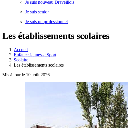
Je suis nouveau Draveillois
Je suis senior
Je suis un professionnel
Les établissements scolaires
Accueil
Enfance Jeunesse Sport
Scolaire
Les établissements scolaires
Mis à jour le 10 août 2026