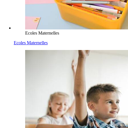
Ecoles Maternelles
Ecoles Maternelles