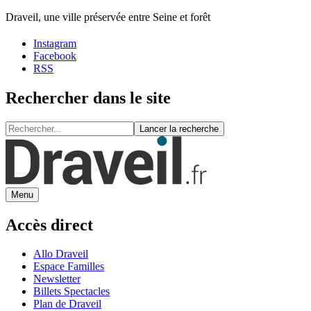
Draveil, une ville préservée entre Seine et forêt
Instagram
Facebook
RSS
Rechercher dans le site
Lancer la recherche
Menu
Accès direct
Allo Draveil
Espace Familles
Newsletter
Billets Spectacles
Plan de Draveil