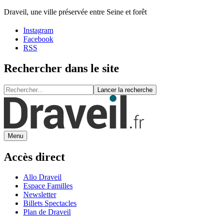
Draveil, une ville préservée entre Seine et forêt
Instagram
Facebook
RSS
Rechercher dans le site
Lancer la recherche
Menu
Accès direct
Allo Draveil
Espace Familles
Newsletter
Billets Spectacles
Plan de Draveil