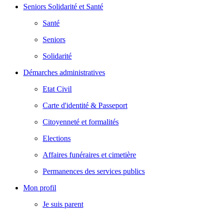
Seniors Solidarité et Santé
Santé
Seniors
Solidarité
Démarches administratives
Etat Civil
Carte d'identité & Passeport
Citoyenneté et formalités
Elections
Affaires funéraires et cimetière
Permanences des services publics
Mon profil
Je suis parent