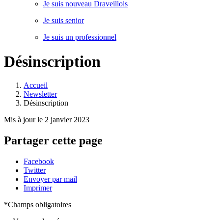
Je suis nouveau Draveillois
Je suis senior
Je suis un professionnel
Désinscription
Accueil
Newsletter
Désinscription
Mis à jour le 2 janvier 2023
Partager cette page
Facebook
Twitter
Envoyer par mail
Imprimer
*Champs obligatoires