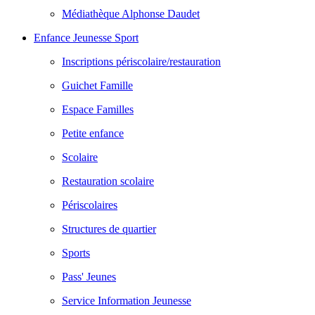
Médiathèque Alphonse Daudet
Enfance Jeunesse Sport
Inscriptions périscolaire/restauration
Guichet Famille
Espace Familles
Petite enfance
Scolaire
Restauration scolaire
Périscolaires
Structures de quartier
Sports
Pass' Jeunes
Service Information Jeunesse