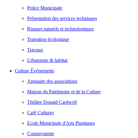
Police Municipale
Présentation des services techniques
Risques naturels et technologiques
Transition écologique
Travaux
Urbanisme & habitat
Culture Événements
Annuaire des associations
Maison du Patrimoine et de la Culture
Théâtre Donald Cardwell
Café Cultures
Ecole Municipale d'Arts Plastiques
Conservatoire