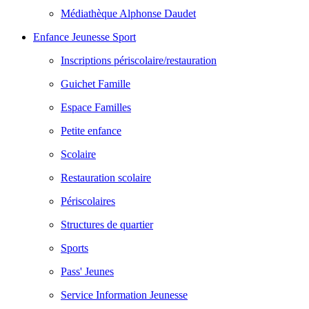
Médiathèque Alphonse Daudet
Enfance Jeunesse Sport
Inscriptions périscolaire/restauration
Guichet Famille
Espace Familles
Petite enfance
Scolaire
Restauration scolaire
Périscolaires
Structures de quartier
Sports
Pass' Jeunes
Service Information Jeunesse