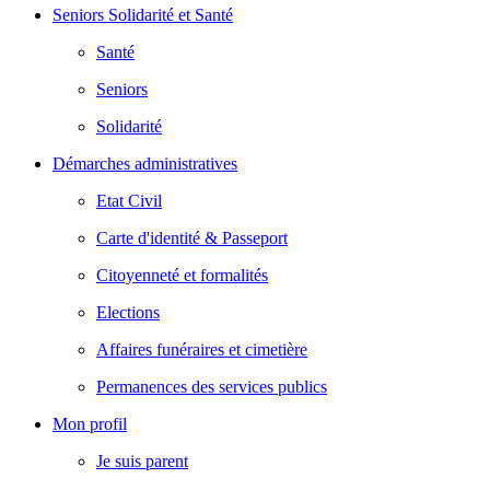
Seniors Solidarité et Santé
Santé
Seniors
Solidarité
Démarches administratives
Etat Civil
Carte d'identité & Passeport
Citoyenneté et formalités
Elections
Affaires funéraires et cimetière
Permanences des services publics
Mon profil
Je suis parent