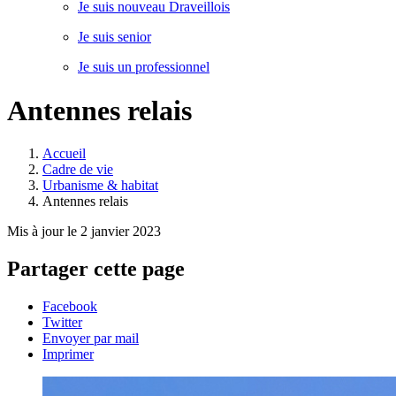
Je suis nouveau Draveillois
Je suis senior
Je suis un professionnel
Antennes relais
Accueil
Cadre de vie
Urbanisme & habitat
Antennes relais
Mis à jour le 2 janvier 2023
Partager cette page
Facebook
Twitter
Envoyer par mail
Imprimer