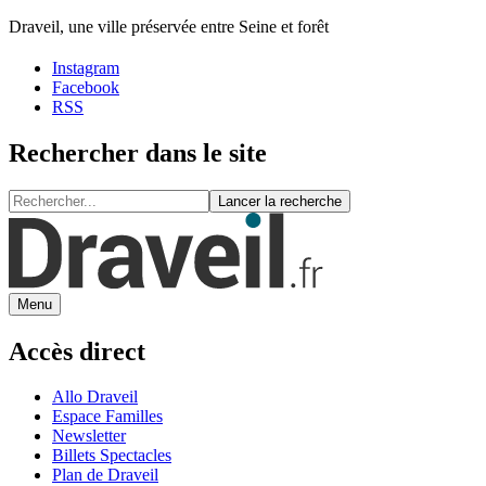
Draveil, une ville préservée entre Seine et forêt
Instagram
Facebook
RSS
Rechercher dans le site
Lancer la recherche
Menu
Accès direct
Allo Draveil
Espace Familles
Newsletter
Billets Spectacles
Plan de Draveil