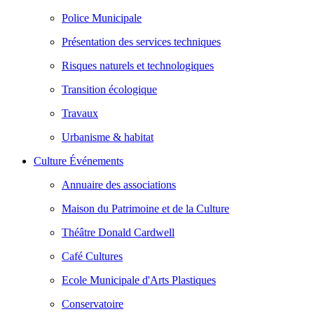
Police Municipale
Présentation des services techniques
Risques naturels et technologiques
Transition écologique
Travaux
Urbanisme & habitat
Culture Événements
Annuaire des associations
Maison du Patrimoine et de la Culture
Théâtre Donald Cardwell
Café Cultures
Ecole Municipale d'Arts Plastiques
Conservatoire